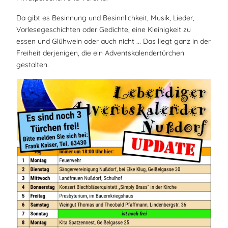
Da gibt es Besinnung und Besinnlichkeit, Musik, Lieder,
Vorlesegeschichten oder Gedichte, eine Kleinigkeit zu
essen und Glühwein oder auch nicht ... Das liegt ganz in der
Freiheit derjenigen, die ein Adventskalendertürchen
gestalten.