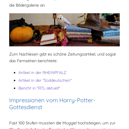
die Bildergalerie an.
Zum Nachlesen gibt es schöne Zeitungsartikel, und sogar
das Fernsehen berichtete:
Artikel in der RHEINPFALZ
Artikel in der "Süddeutschen"
Bericht in "RTL-aktuell"
Impressionen vom Harry-Potter-
Gottesdienst
Fast 100 Stufen mussten die Muggel hochsteigen, um zur