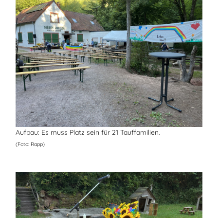
Aufbau: Es muss Platz sein für 21 Tauffamilien.
(Foto: Rapp)