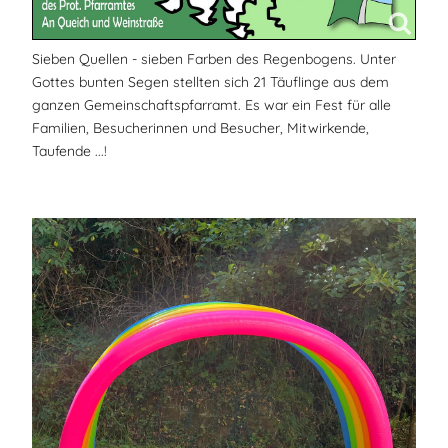
Sieben Quellen - sieben Farben des Regenbogens. Unter
Gottes bunten Segen stellten sich 21 Täuflinge aus dem
ganzen Gemeinschaftspfarramt. Es war ein Fest für alle
Familien, Besucherinnen und Besucher, Mitwirkende,
Taufende ...!