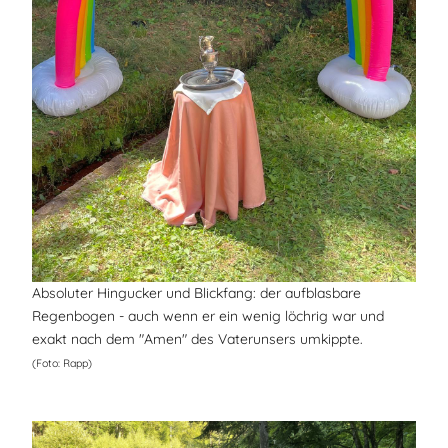
Absoluter Hingucker und Blickfang: der aufblasbare
Regenbogen - auch wenn er ein wenig löchrig war und
exakt nach dem "Amen" des Vaterunsers umkippte.
(Foto: Rapp)