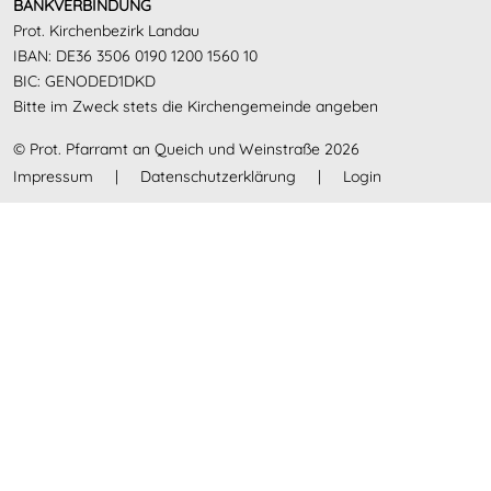
BANKVERBINDUNG
Prot. Kirchenbezirk Landau
IBAN: DE36 3506 0190 1200 1560 10
BIC: GENODED1DKD
Bitte im Zweck stets die Kirchengemeinde angeben
(Foto: Rapp)
© Prot. Pfarramt an Queich und Weinstraße 2026
Impressum
|
Datenschutzerklärung
|
Login