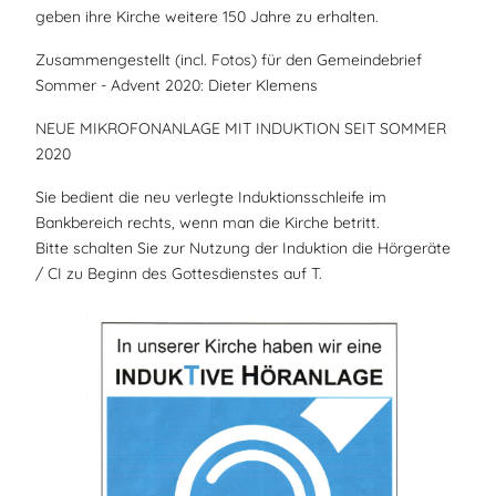
geben ihre Kirche weitere 150 Jahre zu erhalten.
Zusammengestellt (incl. Fotos) für den Gemeindebrief
Sommer - Advent 2020: Dieter Klemens
NEUE MIKROFONANLAGE MIT INDUKTION SEIT SOMMER
2020
Sie bedient die neu verlegte Induktionsschleife im
Bankbereich rechts, wenn man die Kirche betritt.
Bitte schalten Sie zur Nutzung der Induktion die Hörgeräte
/ CI zu Beginn des Gottesdienstes auf T.