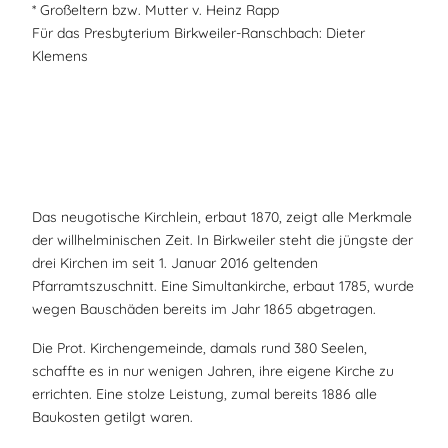
* Großeltern bzw. Mutter v. Heinz Rapp
Für das Presbyterium Birkweiler-Ranschbach: Dieter
Klemens
Das neugotische Kirchlein, erbaut 1870, zeigt alle Merkmale
der willhelminischen Zeit. In Birkweiler steht die jüngste der
drei Kirchen im seit 1. Januar 2016 geltenden
Pfarramtszuschnitt. Eine Simultankirche, erbaut 1785, wurde
wegen Bauschäden bereits im Jahr 1865 abgetragen.
Die Prot. Kirchengemeinde, damals rund 380 Seelen,
schaffte es in nur wenigen Jahren, ihre eigene Kirche zu
errichten. Eine stolze Leistung, zumal bereits 1886 alle
Baukosten getilgt waren.