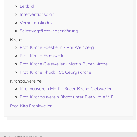
Leitbild
Interventionsplan
Verhaltenskodex
Selbstverpflichtungserklärung
Kirchen
Prot. Kirche Edesheim - Am Weinberg
Prot. Kirche Frankweiler
Prot. Kirche Gleisweiler - Martin-Bucer-Kirche
Prot. Kirche Rhodt - St. Georgskirche
Kirchbauvereine
Kirchbauverein Martin-Bucer-Kirche Gleisweiler
Prot. Kirchbauverein Rhodt unter Rietburg e.V.
Prot. Kita Frankweiler