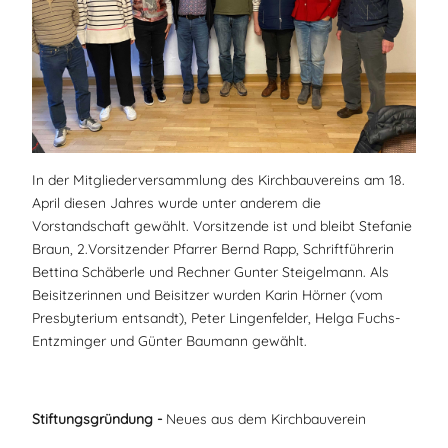
In der Mitgliederversammlung des Kirchbauvereins am 18.
April diesen Jahres wurde unter anderem die
Vorstandschaft gewählt. Vorsitzende ist und bleibt Stefanie
Braun, 2.Vorsitzender Pfarrer Bernd Rapp, Schriftführerin
Bettina Schäberle und Rechner Gunter Steigelmann. Als
Beisitzerinnen und Beisitzer wurden Karin Hörner (vom
Presbyterium entsandt), Peter Lingenfelder, Helga Fuchs-
Entzminger und Günter Baumann gewählt.
Stiftungsgründung -
Neues aus dem Kirchbauverein