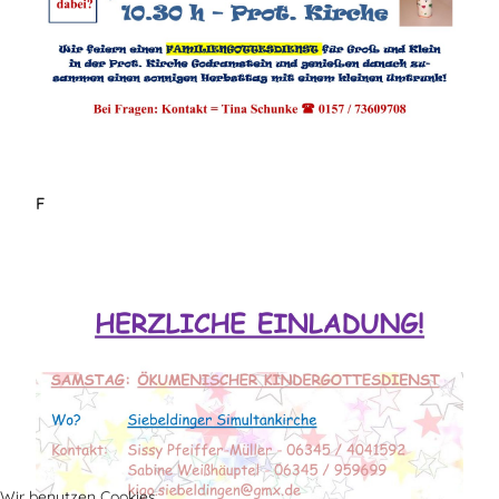
F
Wir benutzen Cookies