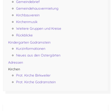
Gemeindebrief
Gemeindehausvermietung
Kirchbauverein
Kirchenmusik
Weitere Gruppen und Kreise
Rückblicke
Kindergarten Godramstein
Kurzinformationen
Neues aus den Ostergärten
Adressen
Kirchen
Prot. Kirche Birkweiler
Prot. Kirche Godramstein