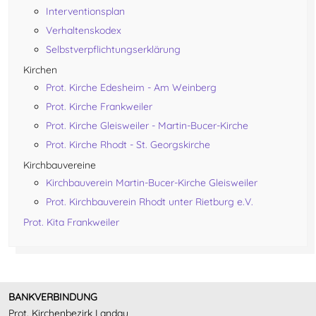
Interventionsplan
Verhaltenskodex
Selbstverpflichtungserklärung
Kirchen
Prot. Kirche Edesheim - Am Weinberg
Prot. Kirche Frankweiler
Prot. Kirche Gleisweiler - Martin-Bucer-Kirche
Prot. Kirche Rhodt - St. Georgskirche
Kirchbauvereine
Kirchbauverein Martin-Bucer-Kirche Gleisweiler
Prot. Kirchbauverein Rhodt unter Rietburg e.V.
Prot. Kita Frankweiler
BANKVERBINDUNG
Prot. Kirchenbezirk Landau