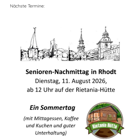
Nächste Termine: